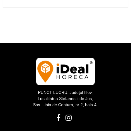
plastic
PUNCT LUCRU: Judeţul Ilfov,
Localitatea Stefanestii de Jos,
Sos. Linia de Centura, nr 2, hala 4.