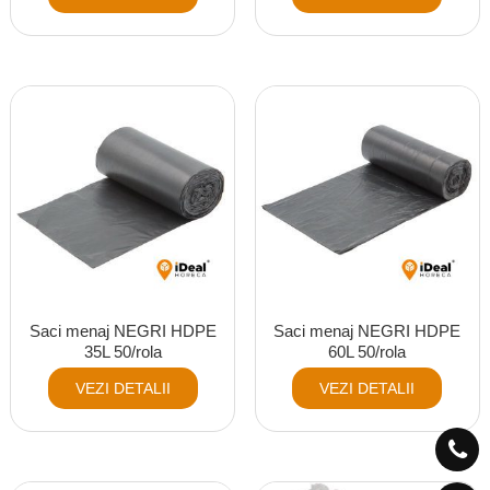
Saci menaj NEGRI HDPE
Saci menaj NEGRI HDPE
35L 50/rola
60L 50/rola
VEZI DETALII
VEZI DETALII