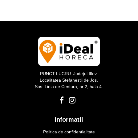
PUNCT LUCRU: Judeţul Ilfov,
Localitatea Stefanestii de Jos,
Sos. Linia de Centura, nr 2, hala 4.
Informatii
Politica de confidentialitate