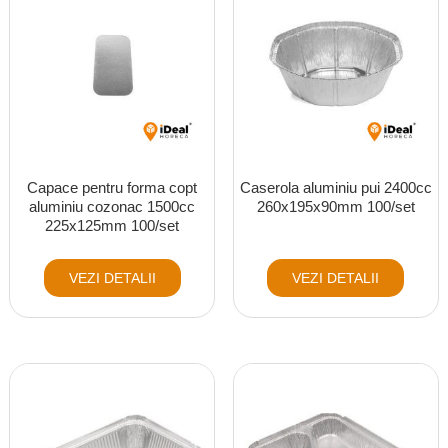
Capace pentru forma copt
Caserola aluminiu pui 2400cc
aluminiu cozonac 1500cc
260x195x90mm 100/set
225x125mm 100/set
VEZI DETALII
VEZI DETALII