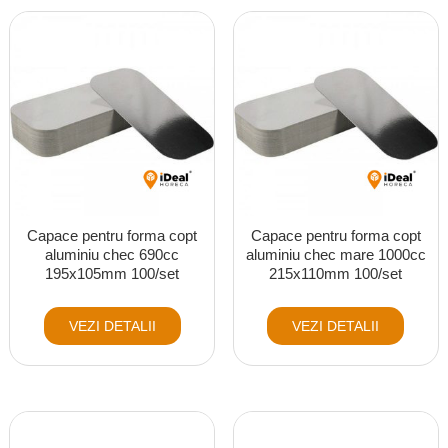
Capace pentru forma copt
Capace pentru forma copt
aluminiu chec 690cc
aluminiu chec mare 1000cc
195x105mm 100/set
215x110mm 100/set
VEZI DETALII
VEZI DETALII