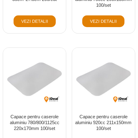
100/set
VEZI DETALII
VEZI DETALII
Capace pentru caserole
Capace pentru caserole
aluminiu 780/800/1125cc
aluminiu 920cc 211x150mm
220x170mm 100/set
100/set