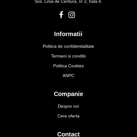
Sos. Linia de Centura, nr 2, hala 4.
Informatii
Politica de confidentialitate
Termeni si conditii
Politica Cookies
ANPC
Companie
Despre noi
Cere oferta
Contact