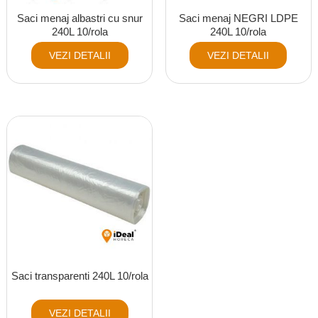
Saci menaj albastri cu snur
Saci menaj NEGRI LDPE
240L 10/rola
240L 10/rola
VEZI DETALII
VEZI DETALII
Saci transparenti 240L 10/rola
VEZI DETALII