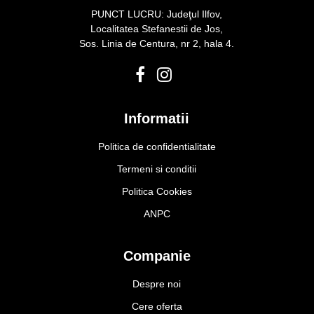
PUNCT LUCRU: Judeţul Ilfov,
Localitatea Stefanestii de Jos,
Sos. Linia de Centura, nr 2, hala 4.
Informatii
Politica de confidentialitate
Termeni si conditii
Politica Cookies
ANPC
Companie
Despre noi
Cere oferta