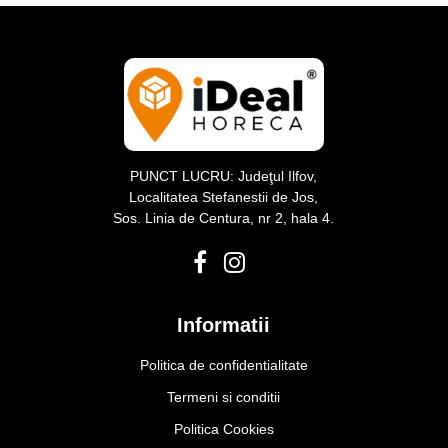
PUNCT LUCRU: Judeţul Ilfov,
Localitatea Stefanestii de Jos,
Sos. Linia de Centura, nr 2, hala 4.
Informatii
Politica de confidentialitate
Termeni si conditii
Politica Cookies