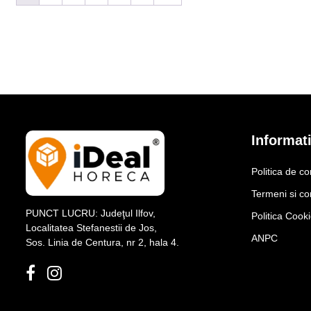
Informati
Politica de co
Termeni si con
PUNCT LUCRU: Judeţul Ilfov,
Politica Cook
Localitatea Stefanestii de Jos,
ANPC
Sos. Linia de Centura, nr 2, hala 4.