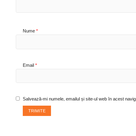
Nume
*
Email
*
Salvează-mi numele, emailul și site-ul web în acest navig