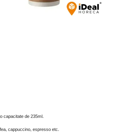
 o capacitate de 235ml.
cafea, cappuccino, espresso etc.