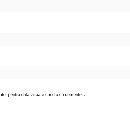
ator pentru data viitoare când o să comentez.