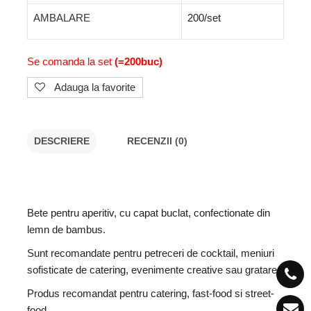
AMBALARE
200/set
Se comanda la set
(=200buc)
Adauga la favorite
DESCRIERE
RECENZII (0)
Bete pentru aperitiv, cu capat buclat, confectionate din
lemn de bambus.
Sunt recomandate pentru petreceri de cocktail, meniuri
sofisticate de catering, evenimente creative sau gratare.
Produs recomandat pentru catering, fast-food si street-
food.