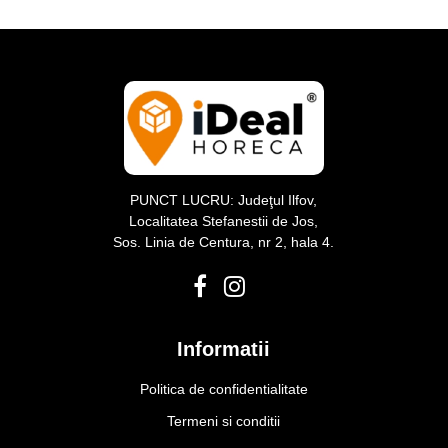
PUNCT LUCRU: Judeţul Ilfov,
Localitatea Stefanestii de Jos,
Sos. Linia de Centura, nr 2, hala 4.
Informatii
Politica de confidentialitate
Termeni si conditii