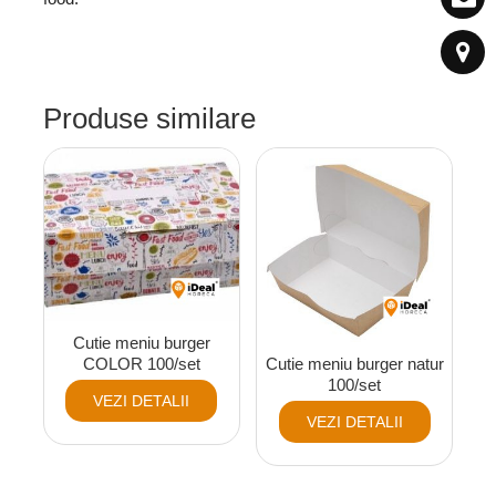
Produse similare
Cutie meniu burger
COLOR 100/set
Cutie meniu burger natur
100/set
VEZI DETALII
VEZI DETALII