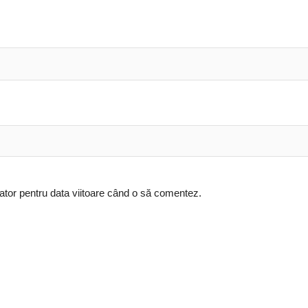
ator pentru data viitoare când o să comentez.