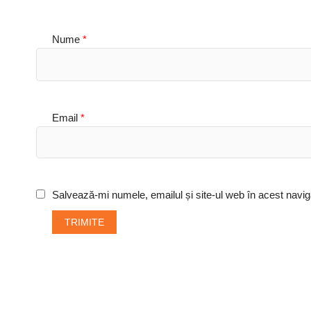
Nume
*
Email
*
Salvează-mi numele, emailul și site-ul web în acest navig