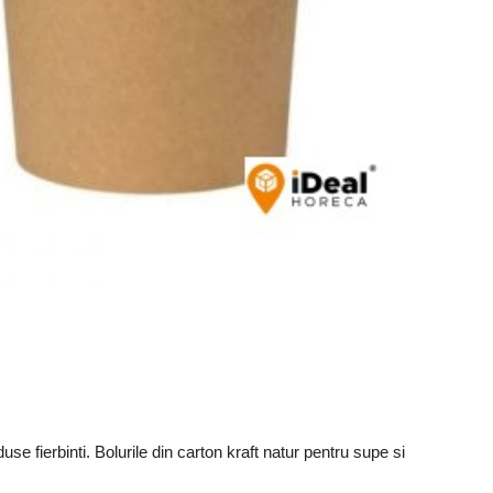
use fierbinti. Bolurile din carton kraft natur pentru supe si