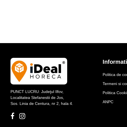
Informati
Politica de co
Termeni si con
PUNCT LUCRU: Judeţul Ilfov,
Politica Cook
Localitatea Stefanestii de Jos,
ANPC
Sos. Linia de Centura, nr 2, hala 4.