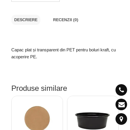
DESCRIERE
RECENZII (0)
Capac plat și transparent din PET pentru boluri kraft, cu
acoperire PE.
Produse similare