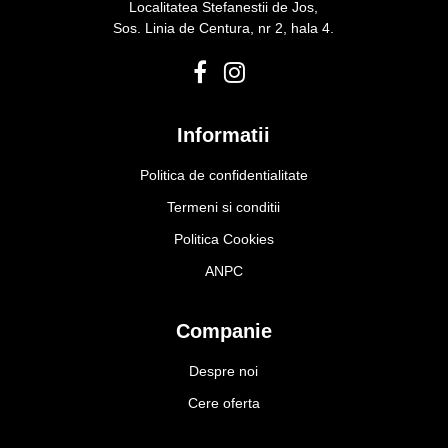
Localitatea Stefanestii de Jos,
Sos. Linia de Centura, nr 2, hala 4.
Informatii
Politica de confidentialitate
Termeni si conditii
Politica Cookies
ANPC
Companie
Despre noi
Cere oferta