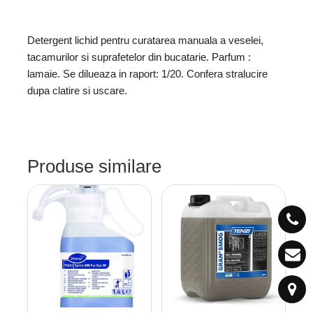
Detergent lichid pentru curatarea manuala a veselei,
tacamurilor si suprafetelor din bucatarie. Parfum :
lamaie. Se dilueaza in raport: 1/20. Confera stralucire
dupa clatire si uscare.
Produse similare