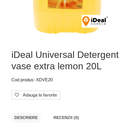
iDeal Universal Detergent
vase extra lemon 20L
Cod produs: XDVE20
Adauga la favorite
DESCRIERE
RECENZII (0)