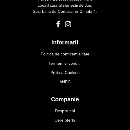
Localitatea Stefanestii de Jos,
Sos. Linia de Centura, nr 2, hala 4.
Informatii
Politica de confidentialitate
Termeni si conditii
Politica Cookies
ANPC
Companie
Despre noi
Cere oferta