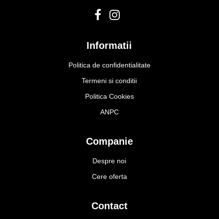
Informatii
Politica de confidentialitate
Termeni si conditii
Politica Cookies
ANPC
Companie
Despre noi
Cere oferta
Contact