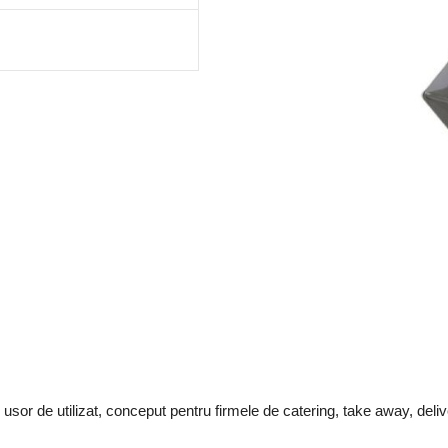
 usor de utilizat, conceput pentru firmele de catering, take away, deli