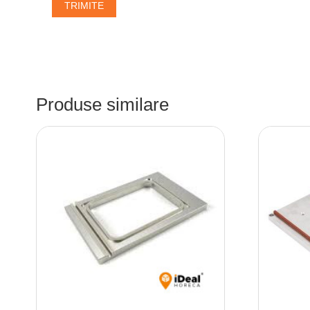
Produse similare