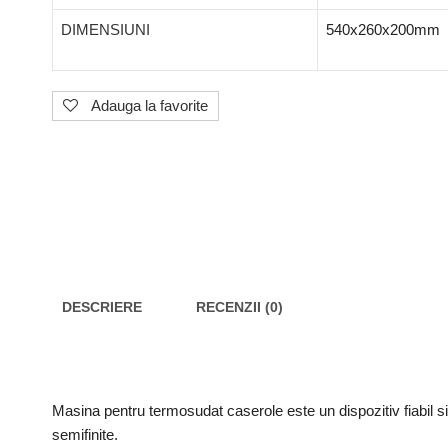
DIMENSIUNI
540x260x200mm
Adauga la favorite
DESCRIERE
RECENZII (0)
Masina pentru termosudat caserole este un dispozitiv fiabil si
semifinite.