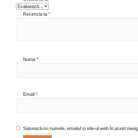
Recenzia ta
*
Nume
*
Email
*
Salvează-mi numele, emailul și site-ul web în acest navig