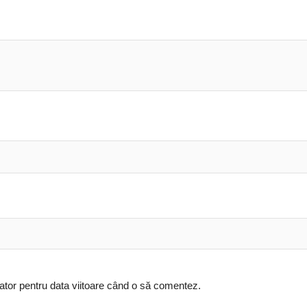
ator pentru data viitoare când o să comentez.