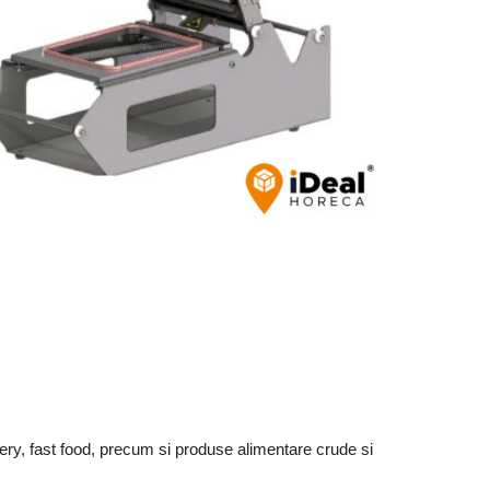
very, fast food, precum si produse alimentare crude si