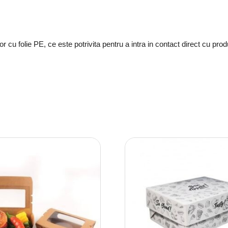
ior cu folie PE, ce este potrivita pentru a intra in contact direct cu pro