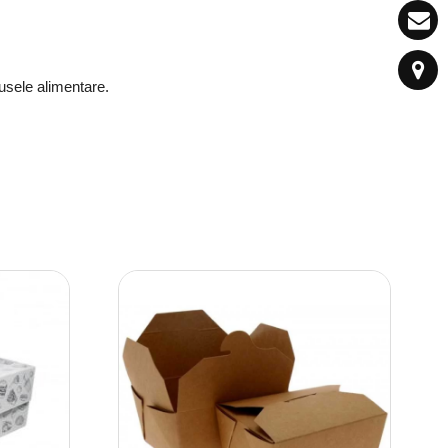
dusele alimentare.