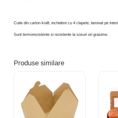
Cutie din carton kraft, inchidere cu 4 clapete, laminat pe inter
Sunt termorezistente si rezistente la sosuri ori grasime.
Produse similare