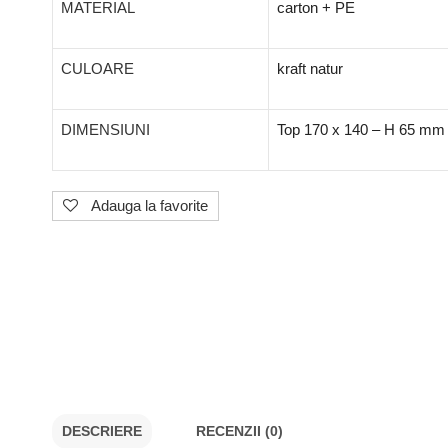
MATERIAL
carton + PE
CULOARE
kraft natur
DIMENSIUNI
Top 170 x 140 – H 65 mm
Adauga la favorite
DESCRIERE
RECENZII (0)