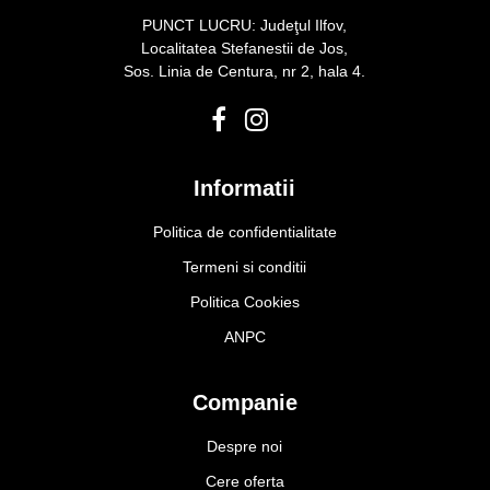
PUNCT LUCRU: Judeţul Ilfov,
Localitatea Stefanestii de Jos,
Sos. Linia de Centura, nr 2, hala 4.
Informatii
Politica de confidentialitate
Termeni si conditii
Politica Cookies
ANPC
Companie
Despre noi
Cere oferta