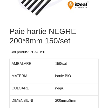
Paie hartie NEGRE
200*8mm 150/set
Cod produs: PCN8150
AMBALARE
150/set
MATERIAL
hartie BIO
CULOARE
negru
DIMENSIUNI
200mmx8mm