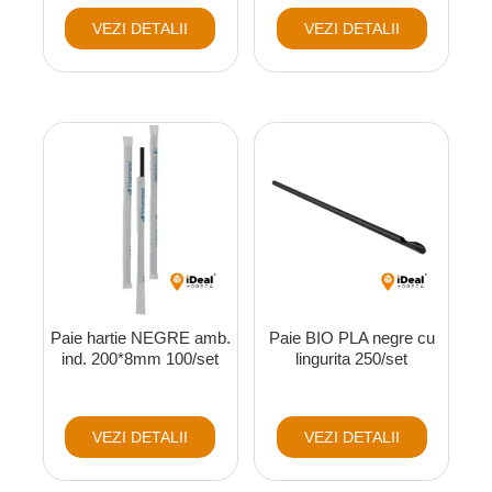
VEZI DETALII
VEZI DETALII
Paie hartie NEGRE amb.
Paie BIO PLA negre cu
ind. 200*8mm 100/set
lingurita 250/set
VEZI DETALII
VEZI DETALII