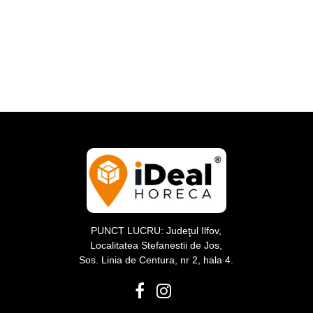
PUNCT LUCRU: Judeţul Ilfov,
Localitatea Stefanestii de Jos,
Sos. Linia de Centura, nr 2, hala 4.