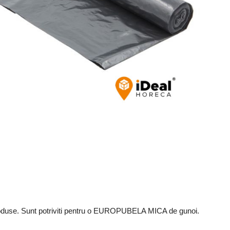
r produse. Sunt potriviti pentru o EUROPUBELA MICA de gunoi.