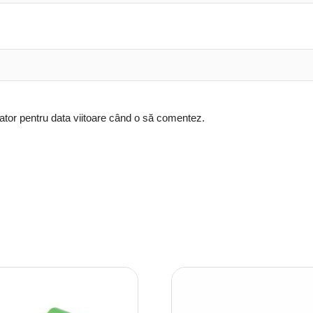
ator pentru data viitoare când o să comentez.