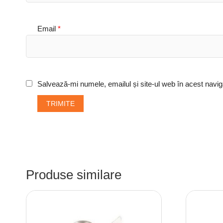
Email
*
Salvează-mi numele, emailul și site-ul web în acest navig
Produse similare