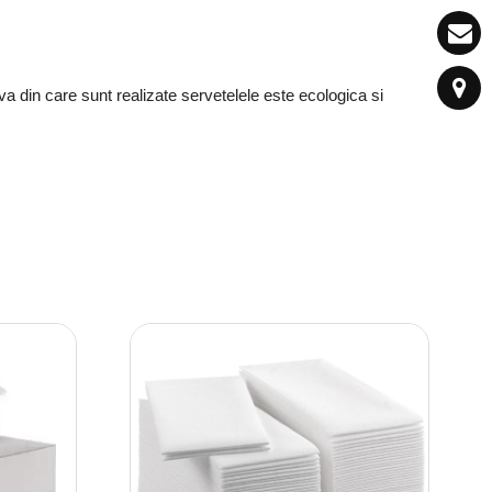
iva din care sunt realizate servetelele este ecologica si