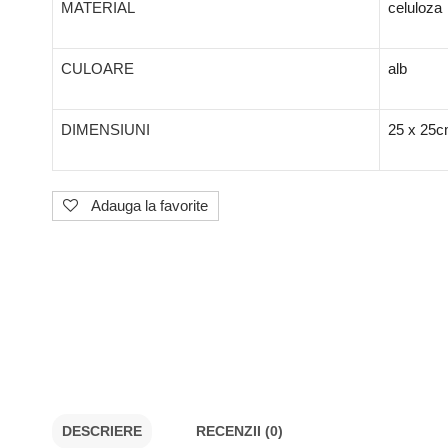
MATERIAL
celuloza
CULOARE
alb
DIMENSIUNI
25 x 25
Adauga la favorite
DESCRIERE
RECENZII (0)