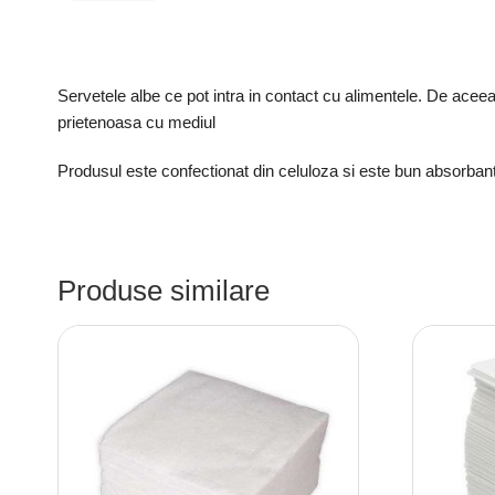
Servetele albe ce pot intra in contact cu alimentele. De aceea 
prietenoasa cu mediul
Produsul este confectionat din celuloza si este bun absorbant
Produse similare