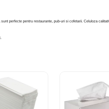
sunt perfecte pentru restaurante, pub-uri si cofetarii. Celuloza calitat
.