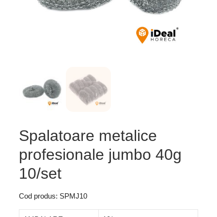
Spalatoare metalice
profesionale jumbo 40g
10/set
Cod produs: SPMJ10