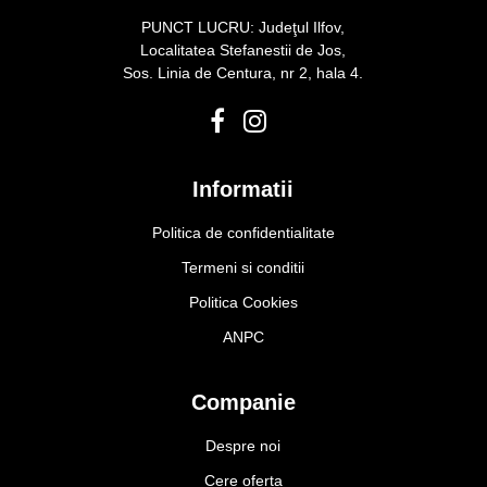
PUNCT LUCRU: Judeţul Ilfov,
Localitatea Stefanestii de Jos,
Sos. Linia de Centura, nr 2, hala 4.
Informatii
Politica de confidentialitate
Termeni si conditii
Politica Cookies
ANPC
Companie
Despre noi
Cere oferta