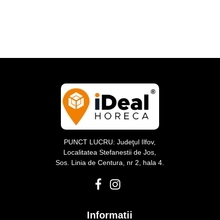
PUNCT LUCRU: Judeţul Ilfov,
Localitatea Stefanestii de Jos,
Sos. Linia de Centura, nr 2, hala 4.
Informatii