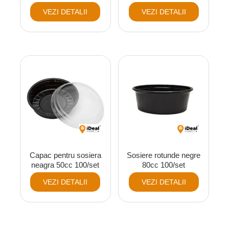
VEZI DETALII
VEZI DETALII
Capac pentru sosiera
Sosiere rotunde negre
neagra 50cc 100/set
80cc 100/set
VEZI DETALII
VEZI DETALII