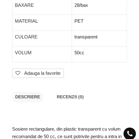
BAXARE
28/bax
MATERIAL
PET
CULOARE
transparent
VOLUM
50cc
Adauga la favorite
DESCRIERE
RECENZII (0)
Sosiere rectangulare, din plastic transparent cu volum
recomandat de 50 cc, ce sunt potrivite pentru a intra in