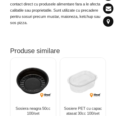
contact direct cu produsele alimentare fara a le afecta
calitatile sau proprietatile. Sunt utilizate cu precadere
pentru sosuri precum mustar, maioneza, ketchup sau
sos pizza.
Produse similare
Sosiera neagra 50cc
Sosiere PET cu capac
100/set
atasat 30cc 100/set