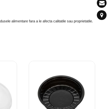
sele alimentare fara a le afecta calitatile sau proprietatile.