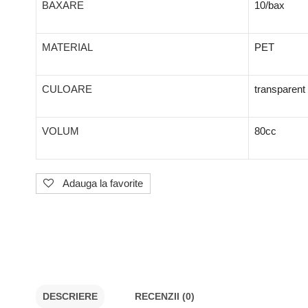
BAXARE
10/bax
MATERIAL
PET
CULOARE
transparent
VOLUM
80cc
Adauga la favorite
DESCRIERE
RECENZII (0)